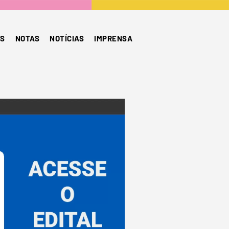
S
NOTAS
NOTÍCIAS
IMPRENSA