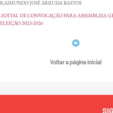
RAIMUNDO JOSÉ ARRUDA BASTOS
.EDITAL DE CONVOCAÇÃO PARA ASSEMBLEIA 
ELEIÇÃO 2023-2026
Voltar a página inicial
SI