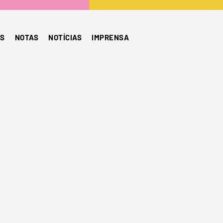
S
NOTAS
NOTÍCIAS
IMPRENSA