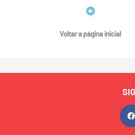
Voltar a página inicial
SI