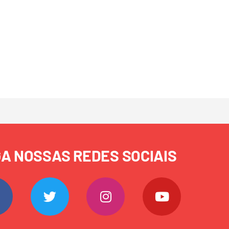
GA NOSSAS REDES SOCIAIS