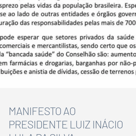
MANIFESTO AO
PRESIDENTE LUIZ INÁCIO