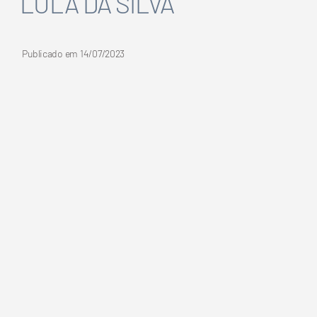
LULA DA SILVA
Publicado em
14/07/2023