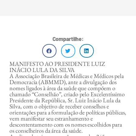
Compartilhe:
MANIFESTO AO PRESIDENTE LUIZ
INÁCIO LULA DA SILVA
A Associação Brasileira de Médicas e Médicos pela
Democracia (ABMMD), ante a divulgação dos
nomes ligados à área da saúde que compõem o
chamado “Conselhão”, criado pelo Excelentíssimo
Presidente da República, Sr. Luiz Inácio Lula da
Silva, com o objetivo de receber conselhos e
orientações para a formulação de políticas públicas,
vem manifestar seu estranhamento e
descontentamento com os nomes escolhidos para
os conselheiros da área da saúde.