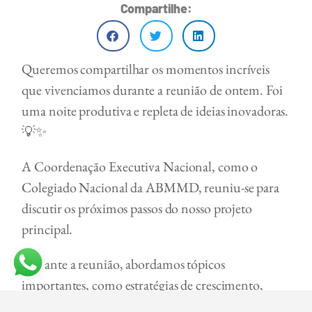
Compartilhe:
Queremos compartilhar os momentos incríveis
que vivenciamos durante a reunião de ontem. Foi
uma noite produtiva e repleta de ideias inovadoras.
💡✨
A Coordenação Executiva Nacional, como o
Colegiado Nacional da ABMMD, reuniu-se para
discutir os próximos passos do nosso projeto
principal.
Durante a reunião, abordamos tópicos
importantes, como estratégias de crescimento,
aprimoramento de processos e colaboração entre