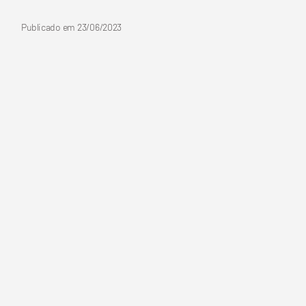
Publicado em
23/06/2023