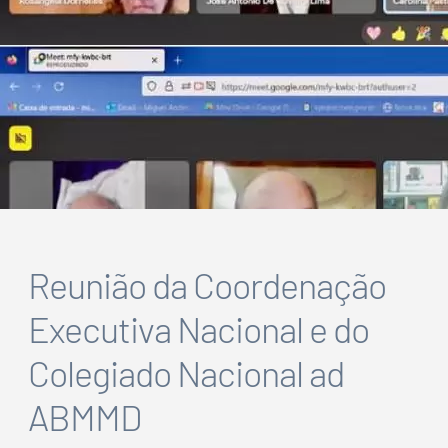
Reunião da Coordenação
Executiva Nacional e do
Colegiado Nacional ad
ABMMD