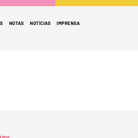
S
NOTAS
NOTÍCIAS
IMPRENSA
AÚDE