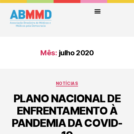
Mês:
julho 2020
NOTÍCIAS
PLANO NACIONAL DE
ENFRENTAMENTO À
PANDEMIA DA COVID-