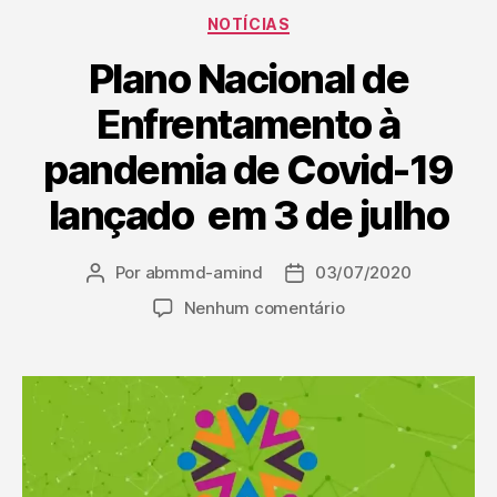
NOTÍCIAS
Plano Nacional de
Enfrentamento à
pandemia de Covid-19
lançado em 3 de julho
Por
abmmd-amind
03/07/2020
Nenhum comentário