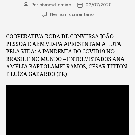
Por
abmmd-amind
03/07/2020
Nenhum comentário
COOPERATIVA RODA DE CONVERSA JOÃO
PESSOA E ABMMD-PA APRESENTAM A LUTA
PELA VIDA: A PANDEMIA DO COVID19 NO
BRASIL E NO MUNDO – ENTREVISTADOS ANA
AMÉLIA BARTOLAMEI RAMOS, CÉSAR TITTON
E LUÍZA GABARDO (PR)