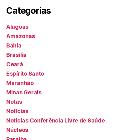
Categorias
Alagoas
Amazonas
Bahia
Brasília
Ceará
Espírito Santo
Maranhão
Minas Gerais
Notas
Notícias
Notícias Conferência Livre de Saúde
Núcleos
Paraíba