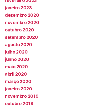
fevereiro 2023
janeiro 2023
dezembro 2020
novembro 2020
outubro 2020
setembro 2020
agosto 2020
julho 2020
junho 2020
maio 2020
abril 2020
março 2020
janeiro 2020
novembro 2019
outubro 2019