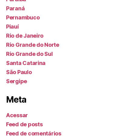
Paraná
Pernambuco
Piauí
Rio de Janeiro
Rio Grande do Norte
Rio Grande do Sul
Santa Catarina
São Paulo
Sergipe
Meta
Acessar
Feed de posts
Feed de comentários