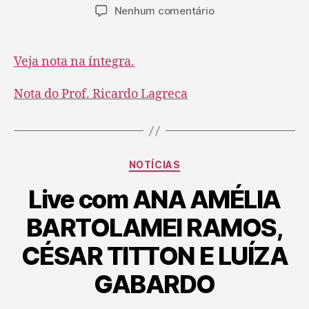
Nenhum comentário
Veja nota na íntegra.
Nota do Prof. Ricardo Lagreca
NOTÍCIAS
Live com ANA AMÉLIA
BARTOLAMEI RAMOS,
CÉSAR TITTON E LUÍZA
GABARDO