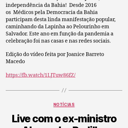
independência da Bahia! Desde 2016
os Médicos pela Democracia da Bahia
participam desta linda manifestação popular,
caminhando da Lapinha ao Pelourinho em
Salvador. Este ano em função da pandemia a
celebração foi nas casas e nas redes sociais.
Edição do vídeo feita por Joanice Barreto
Macedo
https://fb.watch/1LJTuw86fZ/
NOTÍCIAS
Live com o ex-ministro