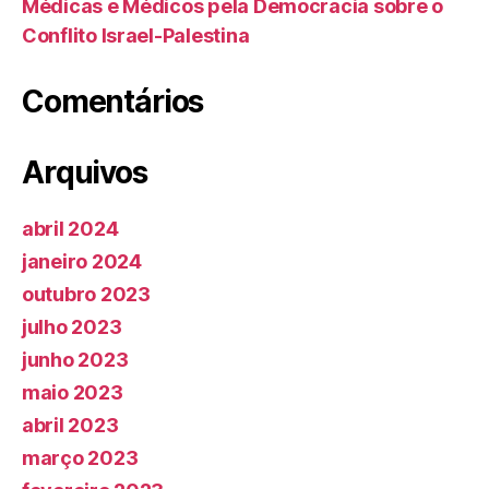
Médicas e Médicos pela Democracia sobre o
Conflito Israel-Palestina
Comentários
Arquivos
abril 2024
janeiro 2024
outubro 2023
julho 2023
junho 2023
maio 2023
abril 2023
março 2023