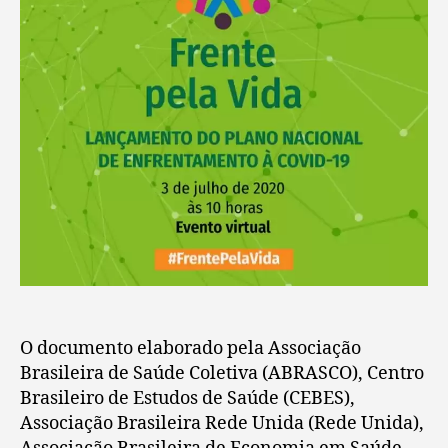
O documento elaborado pela Associação
Brasileira de Saúde Coletiva (ABRASCO), Centro
Brasileiro de Estudos de Saúde (CEBES),
Associação Brasileira Rede Unida (Rede Unida),