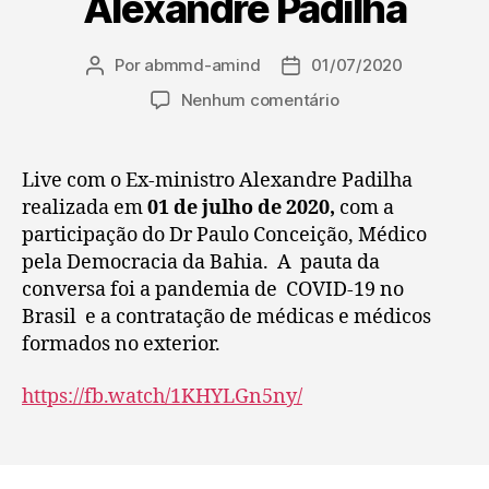
Alexandre Padilha
Por
abmmd-amind
01/07/2020
Nenhum comentário
Live com o Ex-ministro Alexandre Padilha
realizada em
01 de julho de 2020,
com a
participação do Dr Paulo Conceição, Médico
pela Democracia da Bahia. A pauta da
conversa foi a pandemia de COVID-19 no
Brasil e a contratação de médicas e médicos
formados no exterior.
https://fb.watch/1KHYLGn5ny/