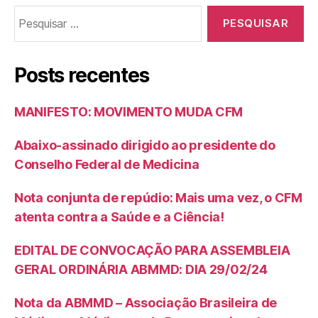
Posts recentes
MANIFESTO: MOVIMENTO MUDA CFM
Abaixo-assinado dirigido ao presidente do
Conselho Federal de Medicina
Nota conjunta de repúdio: Mais uma vez, o CFM
atenta contra a Saúde e a Ciência!
EDITAL DE CONVOCAÇÃO PARA ASSEMBLEIA
GERAL ORDINÁRIA ABMMD: DIA 29/02/24
Nota da ABMMD – Associação Brasileira de